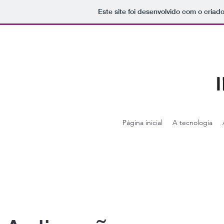
Este site foi desenvolvido com o criad
Página inicial
A tecnologia