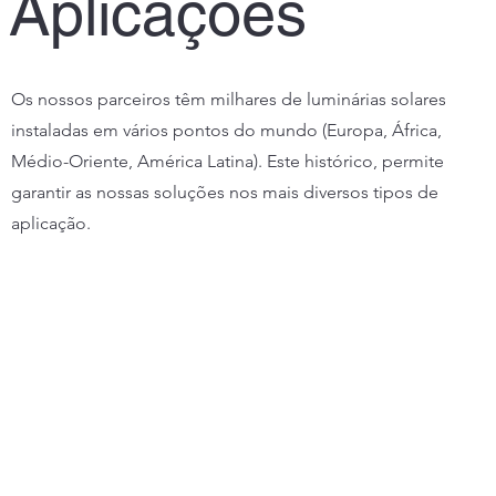
Aplicações
Os nossos parceiros têm milhares de luminárias solares
instaladas em vários pontos do mundo (Europa, África,
Médio-Oriente, América Latina). Este histórico, permite
garantir as nossas soluções nos mais diversos tipos de
aplicação.